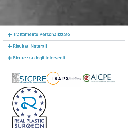
Trattamento Personalizzato
Risultati Naturali
Sicurezza degli Interventi