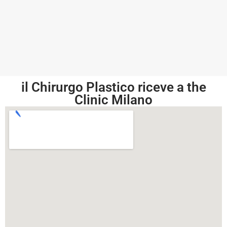
il Chirurgo Plastico riceve a the
Clinic Milano