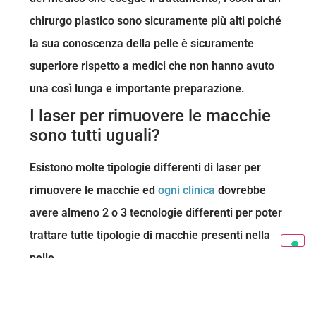
chirurgo plastico sono sicuramente più alti poiché
la sua conoscenza della pelle è sicuramente
superiore rispetto a medici che non hanno avuto
una così lunga e importante preparazione.
I laser per rimuovere le macchie
sono tutti uguali?
Esistono molte tipologie differenti di laser per
rimuovere le macchie ed
ogni clinica
dovrebbe
avere almeno 2 o 3 tecnologie differenti per poter
trattare tutte tipologie di macchie presenti nella
pelle.
PRENOTA UNA VISITA