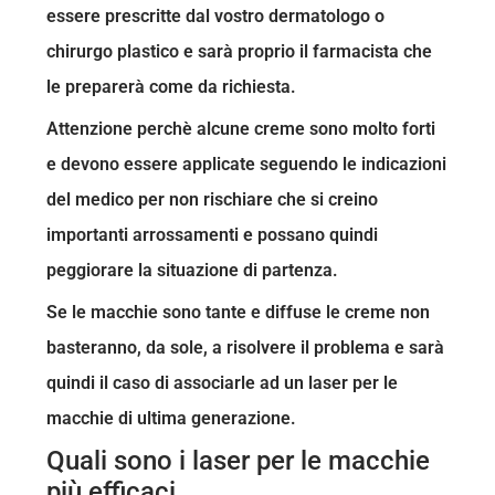
essere prescritte dal vostro dermatologo o
chirurgo plastico e sarà proprio il farmacista che
le preparerà come da richiesta.
Attenzione perchè alcune creme sono molto forti
e devono essere applicate seguendo le indicazioni
del medico per non rischiare che si creino
importanti arrossamenti e possano quindi
peggiorare la situazione di partenza.
Se le macchie sono tante e diffuse le creme non
basteranno, da sole, a risolvere il problema e sarà
quindi il caso di associarle ad un laser per le
macchie di ultima generazione.
Quali sono i laser per le macchie
più efficaci