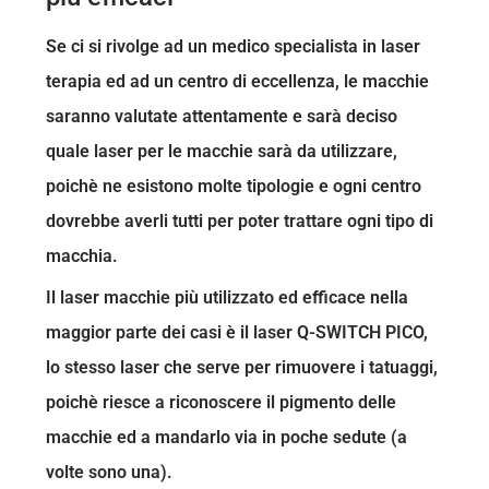
Se ci si rivolge ad un medico specialista in laser
terapia ed ad un centro di eccellenza, le macchie
saranno valutate attentamente e sarà deciso
quale laser per le macchie sarà da utilizzare,
poichè ne esistono molte tipologie e ogni centro
dovrebbe averli tutti per poter trattare ogni tipo di
macchia.
Il laser macchie più utilizzato ed efficace nella
maggior parte dei casi è il laser Q-SWITCH PICO,
lo stesso laser che serve per rimuovere i tatuaggi,
poichè riesce a riconoscere il pigmento delle
macchie ed a mandarlo via in poche sedute (a
volte sono una).