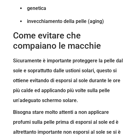
genetica
invecchiamento della pelle (aging)
Come evitare che
compaiano le macchie
Sicuramente è importante proteggere la pelle dal
sole e soprattutto dalle ustioni solari, questo si
ottiene evitando di esporsi al sole durante le ore
più calde ed applicando più volte sulla pelle
un’adeguato schermo solare.
Bisogna stare molto attenti a non applicare
profumi sulla pelle prima di esporsi al sole ed è
altrettanto importante non esporsi al sole se si è