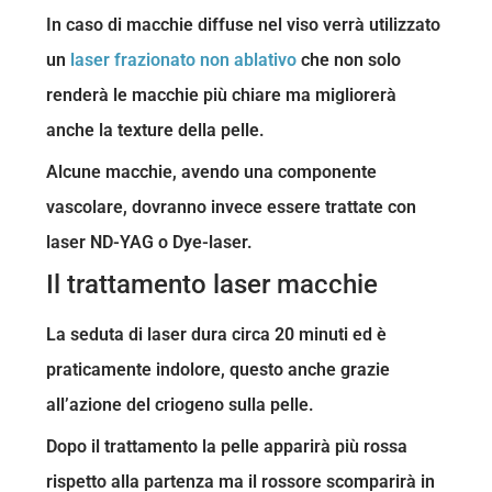
In caso di macchie diffuse nel viso verrà utilizzato
un
laser frazionato non ablativo
che non solo
renderà le macchie più chiare ma migliorerà
anche la texture della pelle.
Alcune macchie, avendo una componente
vascolare, dovranno invece essere trattate con
laser ND-YAG o Dye-laser.
Il trattamento laser macchie
La seduta di laser dura circa 20 minuti ed è
praticamente indolore, questo anche grazie
all’azione del criogeno sulla pelle.
Dopo il trattamento la pelle apparirà più rossa
rispetto alla partenza ma il rossore scomparirà in