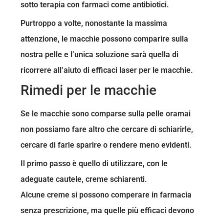
sotto terapia con farmaci come antibiotici.
Purtroppo a volte, nonostante la massima
attenzione, le macchie possono comparire sulla
nostra pelle e l’unica soluzione sarà quella di
ricorrere all’aiuto di efficaci laser per le macchie.
Rimedi per le macchie
Se le macchie sono comparse sulla pelle oramai
non possiamo fare altro che cercare di schiarirle,
cercare di farle sparire o rendere meno evidenti.
Il primo passo è quello di utilizzare, con le
adeguate cautele, creme schiarenti.
Alcune creme si possono comperare in farmacia
senza prescrizione, ma quelle più efficaci devono