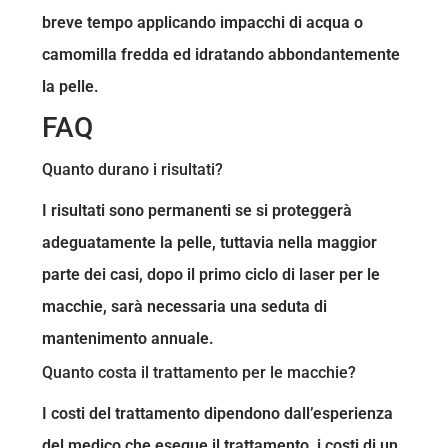
breve tempo applicando impacchi di acqua o
camomilla fredda ed idratando abbondantemente
la pelle.
FAQ
Quanto durano i risultati?
I risultati sono permanenti se si proteggerà
adeguatamente la pelle, tuttavia nella maggior
parte dei casi, dopo il primo ciclo di laser per le
macchie, sarà necessaria una seduta di
mantenimento annuale.
Quanto costa il trattamento per le macchie?
I costi del trattamento dipendono dall’esperienza
del medico che esegue il trattamento, i costi di un