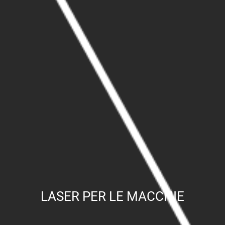
LASER PER LE MACCHIE