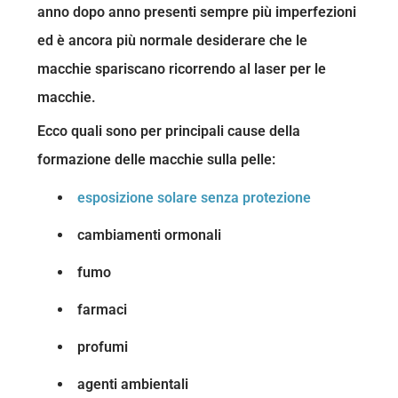
anno dopo anno presenti sempre più imperfezioni
ed è ancora più normale desiderare che le
macchie spariscano ricorrendo al laser per le
macchie.
Ecco quali sono per principali cause della
formazione delle macchie sulla pelle:
esposizione solare senza protezione
cambiamenti ormonali
fumo
farmaci
profumi
agenti ambientali