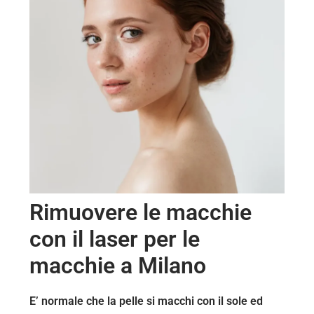
Rimuovere le macchie
con il laser per le
macchie a Milano
E’ normale che la pelle si macchi con il sole ed