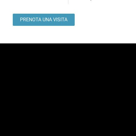
PRENOTA UNA VISITA