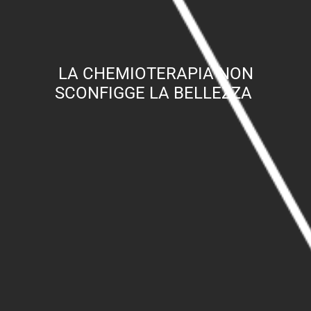
LA CHEMIOTERAPIA NON
SCONFIGGE LA BELLEZZA