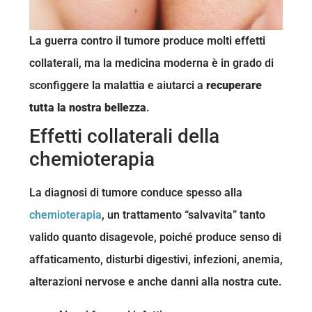
La guerra contro il tumore produce molti effetti
collaterali, ma la medicina moderna è in grado di
sconfiggere la malattia e aiutarci a
recuperare
tutta la nostra bellezza
.
Effetti collaterali della
chemioterapia
La diagnosi di tumore conduce spesso alla
chemioterapia
, un trattamento “salvavita” tanto
valido quanto disagevole, poiché produce senso di
affaticamento, disturbi digestivi, infezioni, anemia,
alterazioni nervose e anche danni alla nostra cute.