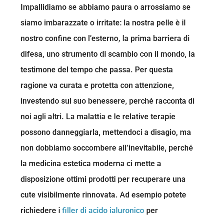
Impallidiamo se abbiamo paura o arrossiamo se
siamo imbarazzate o irritate: la nostra pelle è il
nostro confine con l’esterno, la prima barriera di
difesa, uno strumento di scambio con il mondo, la
testimone del tempo che passa. Per questa
ragione va curata e protetta con attenzione,
investendo sul suo benessere, perché racconta di
noi agli altri. La malattia e le relative terapie
possono danneggiarla, mettendoci a disagio, ma
non dobbiamo soccombere all’inevitabile, perché
la medicina estetica moderna ci mette a
disposizione ottimi prodotti per recuperare una
cute visibilmente rinnovata. Ad esempio potete
richiedere i
filler di acido ialuronico
per