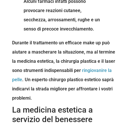
Alcuni farmaci infatti possono
provocare reazioni cutanee,
secchezza, arrossamenti, rughe e un
senso di precoce invecchiamento.
Durante il trattamento un efficace make up può
aiutare a mascherare la situazione, ma al termine
la medicina estetica, la chirurgia plastica e il laser
sono strumenti indispensabili per
ringiovanire la
pelle
. Un esperto chirurgo plastico estetico saprà
indicarvi la strada migliore per affrontare i vostri
problemi.
La medicina estetica a
servizio del benessere