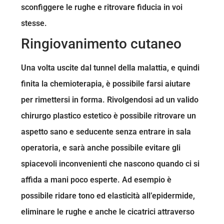
sconfiggere le rughe e ritrovare fiducia in voi
stesse.
Ringiovanimento cutaneo
Una volta uscite dal tunnel della malattia, e quindi
finita la chemioterapia, è possibile farsi aiutare
per rimettersi in forma. Rivolgendosi ad un valido
chirurgo plastico estetico è possibile ritrovare un
aspetto sano e seducente senza entrare in sala
operatoria, e sarà anche possibile evitare gli
spiacevoli inconvenienti che nascono quando ci si
affida a mani poco esperte. Ad esempio è
possibile ridare tono ed elasticità all’epidermide,
eliminare le rughe e anche le cicatrici attraverso