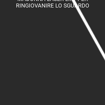
RINGIOVANIRE LO SGUARDO