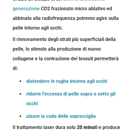
generazione
CO2 frazionato micro ablativo ed
abbinato alla radiofrequenza potremo agire sulla
pelle intorno agli occhi.
Il rinnovamento degli strati più superficiali della
pelle, lo stimolo alla produzione di nuovo
collagene e la contrazione dei tessuti permetterà
di:
distendere le rughe intorno agli occhi
ridurre l’eccesso di pelle sopra e sotto gli
occhi
alzare la coda delle sopracciglia
Il trattamento laser dura solo
20 minuti
e produce