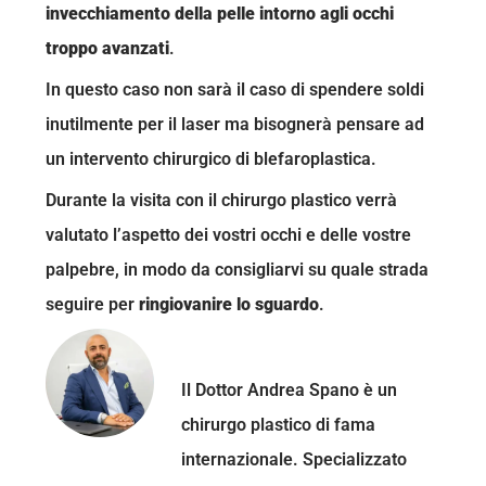
invecchiamento della pelle intorno agli occhi
troppo avanzati
.
In questo caso non sarà il caso di spendere soldi
inutilmente per il laser ma bisognerà pensare ad
un intervento chirurgico di blefaroplastica.
Durante la visita con il chirurgo plastico verrà
valutato l’aspetto dei vostri occhi e delle vostre
palpebre, in modo da consigliarvi su quale strada
seguire per
ringiovanire lo sguardo
.
Dottor Andrea Spano
Il Dottor Andrea Spano è un
chirurgo plastico di fama
internazionale. Specializzato