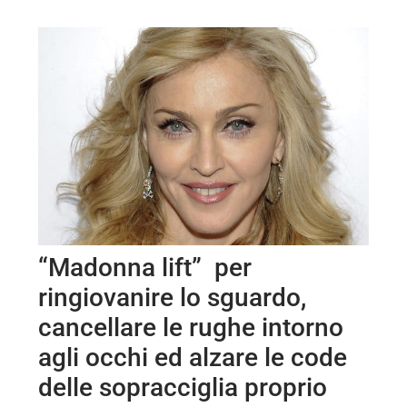
“Madonna lift” per
ringiovanire lo sguardo,
cancellare le rughe intorno
agli occhi ed alzare le code
delle sopracciglia proprio