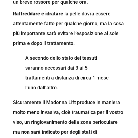
un breve rossore per qualche ora.
Raffreddare e idratare
la pelle dovrà essere
attentamente fatto per qualche giorno, ma la cosa
più importante sarà evitare l’esposizione al sole
prima e dopo il trattamento.
A secondo dello stato dei tessuti
saranno necessari dai 3 ai 5
trattamenti a distanza di circa 1 mese
l’uno dall’altro.
Sicuramente il Madonna Lift produce in maniera
molto meno invasiva, cioè traumatica per il vostro
viso, un ringiovanimento della zona perioculare
ma
non sarà indicato per degli stati di