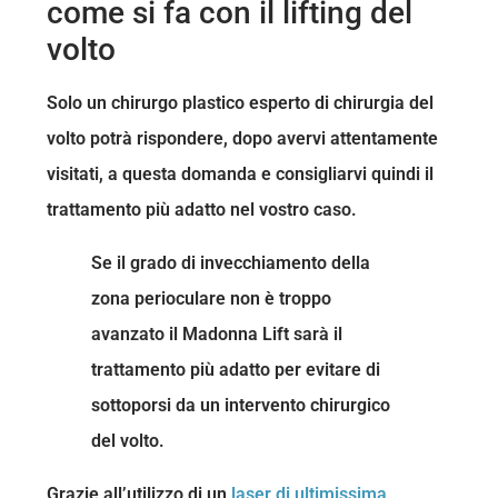
come si fa con il lifting del
volto
Solo un chirurgo plastico esperto di chirurgia del
volto potrà rispondere, dopo avervi attentamente
visitati, a questa domanda e consigliarvi quindi il
trattamento più adatto nel vostro caso.
Se il grado di invecchiamento della
zona perioculare non è troppo
avanzato il Madonna Lift sarà il
trattamento più adatto per evitare di
sottoporsi da un intervento chirurgico
del volto.
Grazie all’utilizzo di un
laser di ultimissima