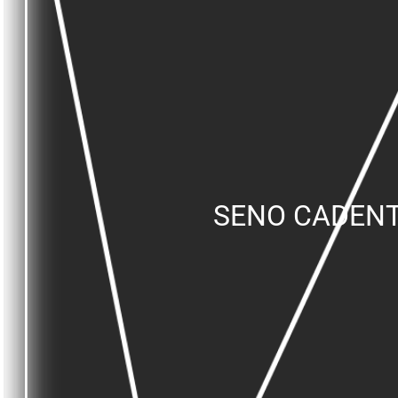
SENO CADENTE