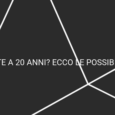
 A 20 ANNI? ECCO LE POSSIBI