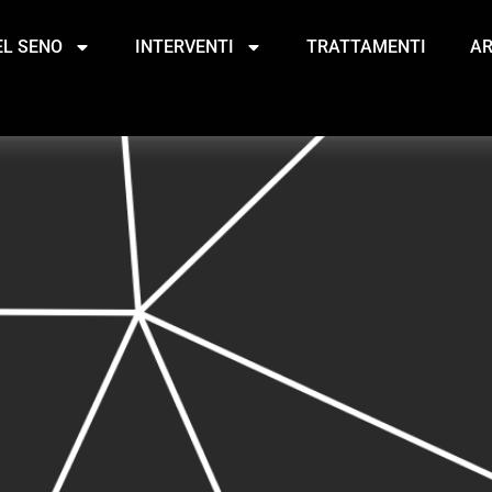
EL SENO
INTERVENTI
TRATTAMENTI
AR