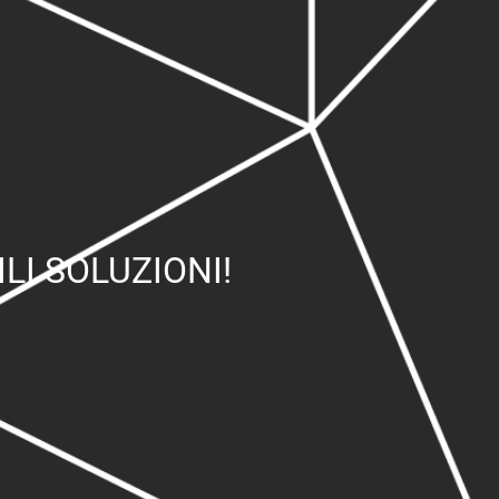
LI SOLUZIONI!