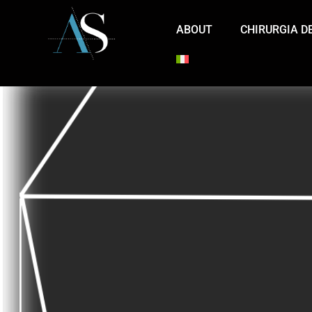
ABOUT
CHIRURGIA D