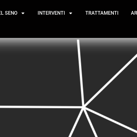
EL SENO
INTERVENTI
TRATTAMENTI
AR