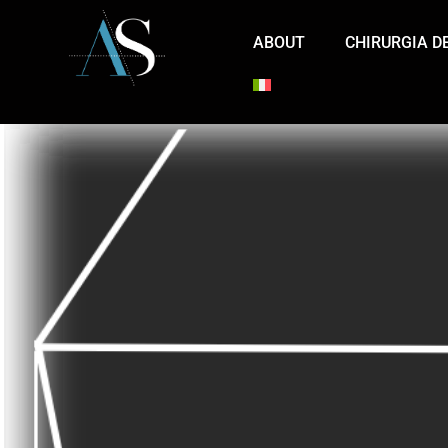
ABOUT
CHIRURGIA D