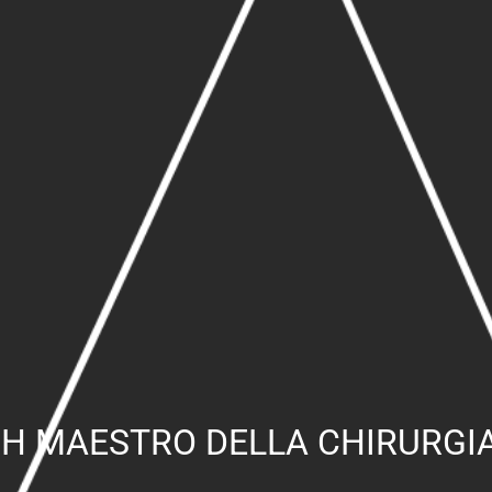
GH MAESTRO DELLA CHIRURGI