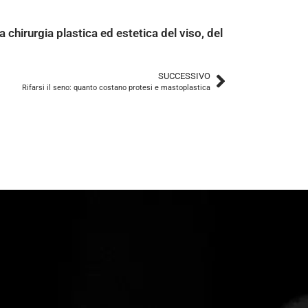
 chirurgia plastica ed estetica del viso, del
SUCCESSIVO
Rifarsi il seno: quanto costano protesi e mastoplastica