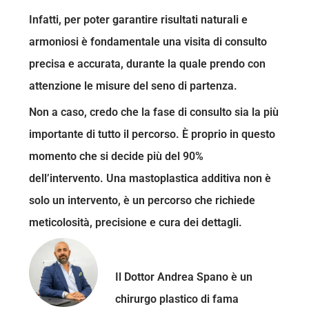
Infatti, per poter garantire risultati naturali e
armoniosi è fondamentale una visita di consulto
precisa e accurata, durante la quale prendo con
attenzione le misure del seno di partenza.
Non a caso, credo che la fase di consulto sia la più
importante di tutto il percorso. È proprio in questo
momento che si decide più del 90%
dell’intervento. Una mastoplastica additiva non è
solo un intervento, è un percorso che richiede
meticolosità, precisione e cura dei dettagli.
Dottor Andrea Spano
Il Dottor Andrea Spano è un
chirurgo plastico di fama