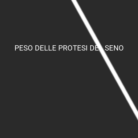
PESO DELLE PROTESI DEL SENO