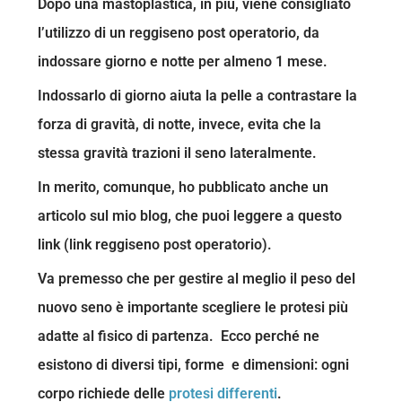
Dopo una mastoplastica, in più, viene consigliato
l’utilizzo di un reggiseno post operatorio, da
indossare giorno e notte per almeno 1 mese.
Indossarlo di giorno aiuta la pelle a contrastare la
forza di gravità, di notte, invece, evita che la
stessa gravità trazioni il seno lateralmente.
In merito, comunque, ho pubblicato anche un
articolo sul mio blog, che puoi leggere a questo
link (link reggiseno post operatorio).
Va premesso che per gestire al meglio il peso del
nuovo seno è importante scegliere le protesi più
adatte al fisico di partenza. Ecco perché ne
esistono di diversi tipi, forme e dimensioni: ogni
corpo richiede delle
protesi differenti
.