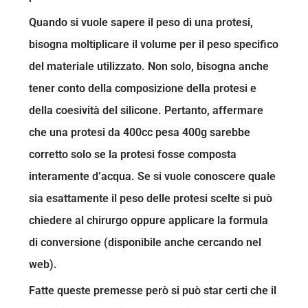
Quando si vuole sapere il peso di una protesi,
bisogna moltiplicare il volume per il peso specifico
del materiale utilizzato. Non solo, bisogna anche
tener conto della composizione della protesi e
della coesività del silicone. Pertanto, affermare
che una protesi da 400cc pesa 400g sarebbe
corretto solo se la protesi fosse composta
interamente d’acqua. Se si vuole conoscere quale
sia esattamente il peso delle protesi scelte si può
chiedere al chirurgo oppure applicare la formula
di conversione (disponibile anche cercando nel
web).
Fatte queste premesse però si può star certi che il