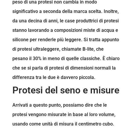
peso di una protesi non cambia in modo
significativo a seconda della marca scelta. Inoltre,
da una decina di anni, le case produttrici di protesi
stanno lavorando a composizioni miste di acqua e
silicone per renderle più leggere. Si tratta appunto
di protesi ultraleggere, chiamate B-lite, che
pesano il 30% in meno di quelle classiche. È chiaro
che se si parla di protesi di dimensioni normali la
differenza tra le due è davvero piccola.
Protesi del seno e misure
Arrivati a questo punto, possiamo dire che le
protesi vengono misurate in base al loro volume,
usando come unità di misura il centimetro cubo.