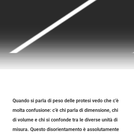
Quando si parla di peso delle protesi vedo che c’è
molta confusione: c’è chi parla di dimensione, chi
di volume e chi si confonde tra le diverse unità di
misura. Questo disorientamento è assolutamente