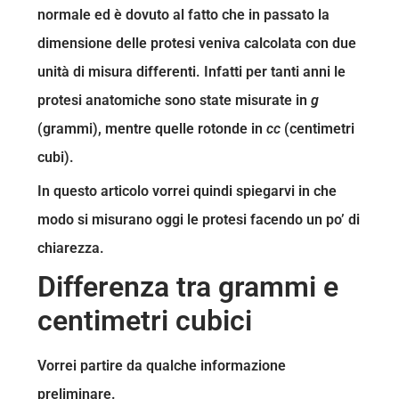
normale ed è dovuto al fatto che in passato la
dimensione delle protesi veniva calcolata con due
unità di misura differenti. Infatti per tanti anni le
protesi anatomiche sono state misurate in
g
(grammi), mentre quelle rotonde in
cc
(centimetri
cubi).
In questo articolo vorrei quindi spiegarvi in che
modo si misurano oggi le protesi facendo un po’ di
chiarezza.
Differenza tra grammi e
centimetri cubici
Vorrei partire da qualche informazione
preliminare.