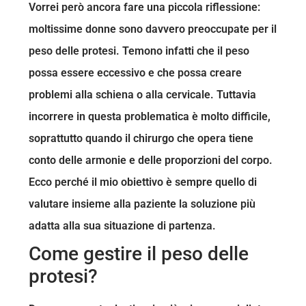
Vorrei però ancora fare una piccola riflessione:
moltissime donne sono davvero preoccupate per il
peso delle protesi. Temono infatti che il peso
possa essere eccessivo e che possa creare
problemi alla schiena o alla cervicale. Tuttavia
incorrere in questa problematica è molto difficile,
soprattutto quando il chirurgo che opera tiene
conto delle armonie e delle proporzioni del corpo.
Ecco perché il mio obiettivo è sempre quello di
valutare insieme alla paziente la soluzione più
adatta alla sua situazione di partenza.
Come gestire il peso delle
protesi?