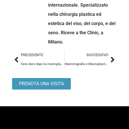
internazionale. Specializzato
nella chirurgia plastica ed
estetica del viso, del corpo, e del
seno. Riceve a the Clinic, a
Milano.
PRECEDENTE
SUCCESSIVO
Seno duro dopo la mastoplastica additiva
Mammografia e Mastoplastica Additiva
PRENOTA UNA VISITA