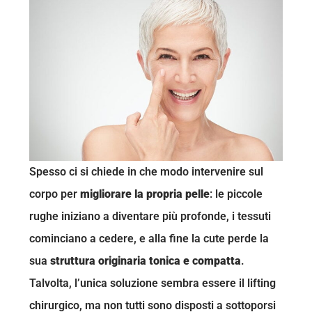
Spesso ci si chiede in che modo intervenire sul
corpo per
migliorare la propria pelle
: le piccole
rughe iniziano a diventare più profonde, i tessuti
cominciano a cedere, e alla fine la cute perde la
sua
struttura originaria tonica e compatta
.
Talvolta, l’unica soluzione sembra essere il lifting
chirurgico, ma non tutti sono disposti a sottoporsi