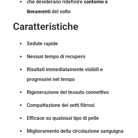
che desiderano ridefinire
contorno e
lineamenti
del volto
Caratteristiche
Sedute rapide
Nessun tempo di recupero
Risultati immediatamente visibili e
progressivi nel tempo
Rigenerazione del tessuto connettivo
Compattazione dei setti fibrosi
Efficace su qualsiasi tipo di pelle
Miglioramento della circolazione sanguigna