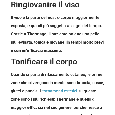
Ringiovanire il viso
Il viso è la parte del nostro corpo maggiormente
esposta, e quindi più soggetta ai segni del tempo.
Grazie a Thermage, il paziente ottiene una pelle
più levigata, tonica e giovane,
in tempi molto brevi
e con un’efficacia massima.
Tonificare il corpo
Quando si parla di rilassamento cutaneo, le prime
zone che ci vengono in mente sono braccia, cosce,
glutei e pancia. I
trattamenti estetici
su queste
zone sono i più richiesti: Thermage è quello di
maggior efficacia
nel suo genere, perché riesce a