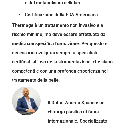
e del metabolismo cellulare
Certificazione della FDA Americana
Thermage è un trattamento non invasivo e a
rischio minimo, ma deve essere effettuato da
medici con specifica formazione
. Per questo è
necessario rivolgersi sempre a specialisti
certificati all’uso della strumentazione, che siano
competenti e con una profonda esperienza nel
trattamento della pelle.
Dottor Andrea Spano
Il Dottor Andrea Spano è un
chirurgo plastico di fama
internazionale. Specializzato