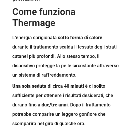
Come funziona
Thermage
L’energia sprigionata
sotto forma di calore
durante il trattamento scalda il tessuto degli strati
cutanei più profondi. Allo stesso tempo, il
dispositivo protegge la pelle circostante attraverso
un sistema di raffreddamento.
Una sola seduta
di circa
40 minuti
è di solito
sufficiente per ottenere i risultati desiderati, che
durano fino a
due/tre anni
. Dopo il trattamento
potrebbe comparire un leggero gonfiore che
scomparirà nel giro di qualche ora.