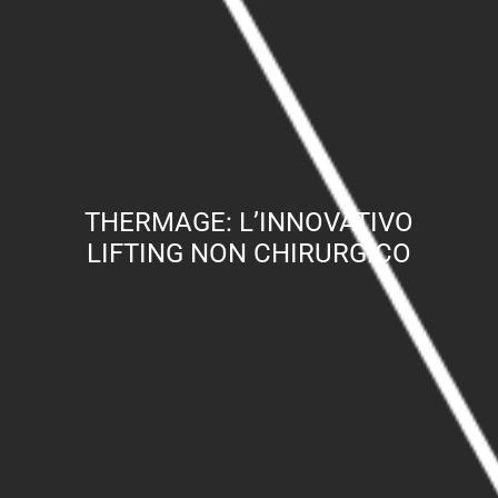
THERMAGE: L’INNOVATIVO
LIFTING NON CHIRURGICO